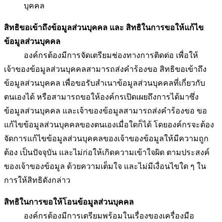
บุคคล
สิทธิขอเข้าถึงข้อมูลส่วนบุคคล และ สิทธิในการขอให้แก้ไข
ข้อมูลส่วนบุคคล
องค์กรต้องมีการจัดเตรียมช่องทางการติดต่อ เพื่อให้
เจ้าของข้อมูลส่วนบุคคลสามารถส่งคำร้องขอ สิทธิขอเข้าถึง
ข้อมูลส่วนบุคคล เพื่อขอรับสำเนาข้อมูลส่วนบุคคลที่เกี่ยวกับ
ตนเองได้ หรือสามารถขอให้องค์กรเปิดเผยถึงการได้มาซึ่ง
ข้อมูลส่วนบุคคล และเจ้าของข้อมูลสามารถส่งคำร้องขอ ขอ
แก้ไขข้อมูลส่วนบุคคลของตนเองเมื่อใดก็ได้ โดยองค์กรจะต้อง
จัดการแก้ไขข้อมูลส่วนบุคคลของเจ้าของข้อมูลให้มีความถูก
ต้อง เป็นปัจจุบัน และไม่ก่อให้เกิดความเข้าใจผิด ตามประสงค์
ของเจ้าของข้อมูล ด้วยความเต็มใจ และไม่มีเงื่อนไขใด ๆ ใน
การให้สิทธิดังกล่าว
สิทธิในการขอให้โอนข้อมูลส่วนบุคคล
องค์กรต้องมีการเตรียมพร้อมในเรื่องของเครื่องมือ