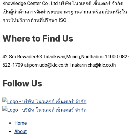
Knowledge Center Co., Ltd บริษัท โนวเลจด์ เซ็นเตอร์ จำกัด
เป็นผู้นำด้านการจัดทำระบบมาตรฐานสากล พร้อมเป็นหนึ่งใน
การให้บริการด้านที่ปรึกษา ISO
Where to Find Us
42 Soi Rewadee63 Taladkwan,Muang,Nonthaburi 11000
082-
522-1709
atiporn.udo@klc.co.th | nakarin.cha@klc.co.th
Follow Us
Home
About