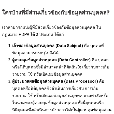
ใครบ้างที่มีส่วนเกี่ยวข้องกับข้อมูลส่วนบุคคล?
เราสามารถแบ่งผู้ที่มีส่วนเกี่ยวข้องกับข้อมูลส่วนบุคคล ใน
กฎหมาย PDPA ได้ 3 ประเภท ได้แก่
เจ้าของข้อมูลส่วนบุคคล (Data Subject)
คือ บุคคลที่
ข้อมูลสามารถระบุไปถึงได้
ผู้ควบคุมข้อมูลส่วนบุคคล (Data Controller)
คือ บุคคล
หรือนิติบุคคลซึ่งมีอำนาจหน้าที่ตัดสินใจ เกี่ยวกับการเก็บ
รวบรวม ใช้ หรือเปิดเผยข้อมูลส่วนบุคคล
ผู้ประมวลผลข้อมูลส่วนบุคคล (Data Processor)
คือ
บุคคลหรือนิติบุคคลซึ่งดำเนินการเกี่ยวกับ การเก็บ
รวบรวม ใช้ หรือเปิดเผยข้อมูลส่วนบุคคล ตามคำสั่งหรือ
ในนามของผู้ควบคุมข้อมูลส่วนบุคคล ทั้งนี้บุคคลหรือ
นิติบุคคลซึ่งดำเนินการดังกล่าวไม่เป็นผู้ควบคุมข้อมูลส่วน