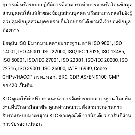
อุปกรณ์ หรือระบบปฏิบัติการที่สามารถทำการส่งหรือโอนข้อมูล
ส่วนบุคคลให้แก่เจ้าของข้อมูลส่วนบุคคล หรือสามารถส่งไปยังผู้
ควบคุมข้อมูลส่วนบุคคลรายอื่นโดยตรงได้ ตามที่เจ้าของข้อมูล
ต้องการ
ปัจจุบัน ISO มีมากมายหลายมาตรฐาน อาทิ ISO 9001, ISO
14001, ISO 45001, ISO 22000, ISO/IEC 17025, ISO 13485,
ISO 50001, ISO/IEC 27001, ISO 22301, ISO/IEC 20000, ISO
22716, ISO 39001, ISO 26000, IATF 16949, Codex
GHPs/HACCP, มรท., มอก., BRC, GDP, AS/EN 9100, GMP
อย.420 เป็นต้น
KLC ดูแลให้คำปรึกษาแนะนำการจัดทำระบบมาตรฐาน โดยทีม
งานที่ปรึกษามืออาชีพ ดูแลท่านจนกระทั่งสามารถผ่านการ
รับรองระบบมาตรฐาน KLC ช่วยคุณได้ ง่ายนิดเดียว การันตีผ่าน
การรับรอง แน่นอน