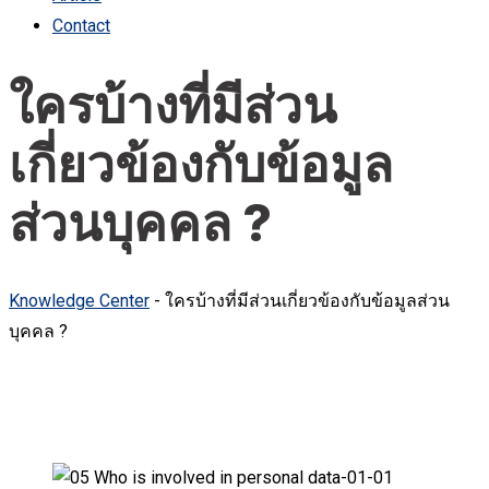
Contact
ใครบ้างที่มีส่วน
เกี่ยวข้องกับข้อมูล
ส่วนบุคคล ?
Knowledge Center
-
ใครบ้างที่มีส่วนเกี่ยวข้องกับข้อมูลส่วน
บุคคล ?