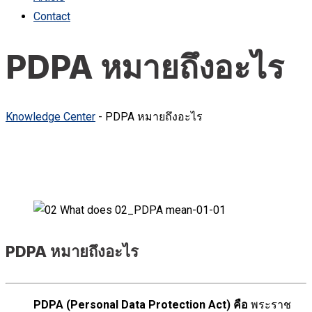
Contact
PDPA หมายถึงอะไร
Knowledge Center
-
PDPA หมายถึงอะไร
PDPA หมายถึงอะไร
PDPA (Personal Data Protection Act) คือ
พระราช