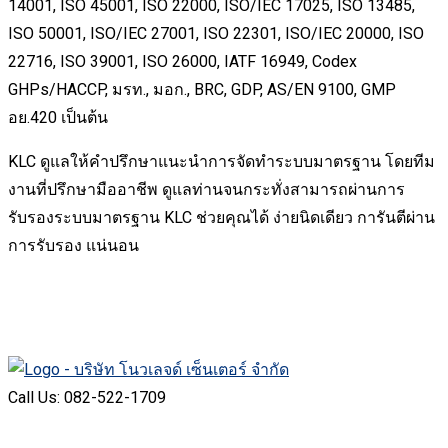
14001, ISO 45001, ISO 22000, ISO/IEC 17025, ISO 13485,
ISO 50001, ISO/IEC 27001, ISO 22301, ISO/IEC 20000, ISO
22716, ISO 39001, ISO 26000, IATF 16949, Codex
GHPs/HACCP, มรท., มอก., BRC, GDP, AS/EN 9100, GMP
อย.420 เป็นต้น
KLC ดูแลให้คำปรึกษาแนะนำการจัดทำระบบมาตรฐาน โดยทีม
งานที่ปรึกษามืออาชีพ ดูแลท่านจนกระทั่งสามารถผ่านการ
รับรองระบบมาตรฐาน KLC ช่วยคุณได้ ง่ายนิดเดียว การันตีผ่าน
การรับรอง แน่นอน
Call Us: 082-522-1709