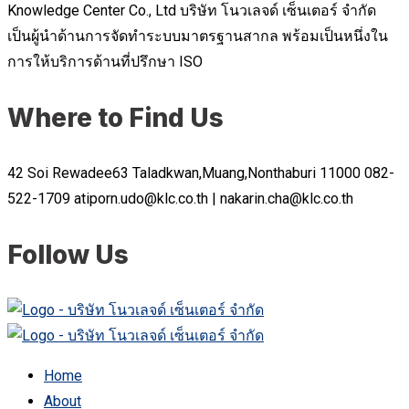
Knowledge Center Co., Ltd บริษัท โนวเลจด์ เซ็นเตอร์ จำกัด
เป็นผู้นำด้านการจัดทำระบบมาตรฐานสากล พร้อมเป็นหนึ่งใน
การให้บริการด้านที่ปรึกษา ISO
Where to Find Us
42 Soi Rewadee63 Taladkwan,Muang,Nonthaburi 11000
082-
522-1709
atiporn.udo@klc.co.th | nakarin.cha@klc.co.th
Follow Us
Home
About