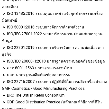
สอบเทียบ
🔹 ISO 13485:2016 ระบบคุณภาพสำหรับอุตสาหกรรมเครื่อง
มือแพทย์
🔹 ISO 50001:2018 ระบบการจัดการด้านพลังงาน
🔹 ISO/IEC 27001:2022 ระบบบริหารความปลอดภัยของฐาน
ข้อมูล
🔹 ISO 22301:2019 ระบบการบริหารจัดการความต่อเนื่องทาง
ธุรกิจ
🔹 ISO/IEC 20000-1:2018 มาตรฐานความปลอดภัยของข้อมูล
🔹 มรท.8001-2563 มาตรฐานแรงงานไทย
🔹 มอก. มาตรฐานผลิตภัณฑ์อุตสาหกรรม
🔹 ISO 22716:2007 ระบบการปฏิบัติที่ดีในการผลิตเครื่องสำอาง
GMP Cosmetics - Good Manufacturing Practices
🔹 BRC The British Retail Consortium
🔹 GDP Good Distribution Practice (หลักเกณฑ์วิธีการที่ดีใน
การกระจายยา