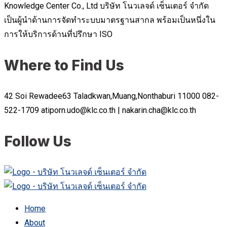
Knowledge Center Co., Ltd บริษัท โนวเลจด์ เซ็นเตอร์ จำกัด
เป็นผู้นำด้านการจัดทำระบบมาตรฐานสากล พร้อมเป็นหนึ่งใน
การให้บริการด้านที่ปรึกษา ISO
Where to Find Us
42 Soi Rewadee63 Taladkwan,Muang,Nonthaburi 11000
082-
522-1709
atiporn.udo@klc.co.th | nakarin.cha@klc.co.th
Follow Us
Home
About