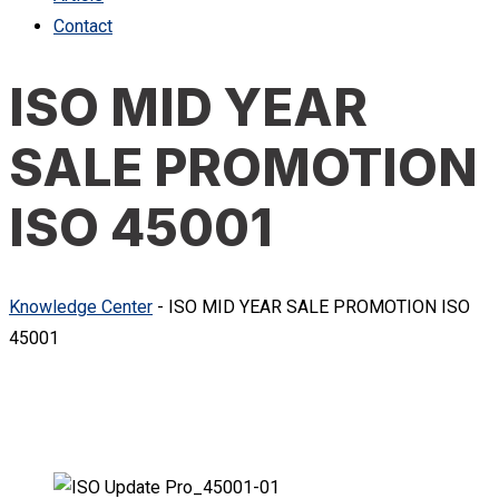
Contact
ISO MID YEAR
SALE PROMOTION
ISO 45001
Knowledge Center
-
ISO MID YEAR SALE PROMOTION ISO
45001