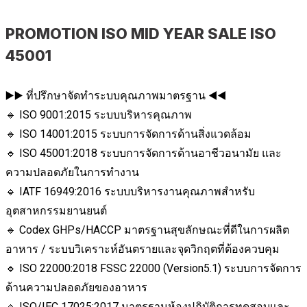
PROMOTION ISO MID YEAR SALE ISO
45001
▶️▶️ ที่ปรึกษาจัดทำระบบคุณภาพมาตรฐาน ◀️◀️
🔹 ISO 9001:2015 ระบบบริหารคุณภาพ
🔹 ISO 14001:2015 ระบบการจัดการด้านสิ่งแวดล้อม
🔹 ISO 45001:2018 ระบบการจัดการด้านอาชีวอนามัย และ
ความปลอดภัยในการทำงาน
🔹 IATF 16949:2016 ระบบบริหารงานคุณภาพสำหรับ
อุตสาหกรรมยานยนต์
🔹 Codex GHPs/HACCP มาตรฐานสุขลักษณะที่ดีในการผลิต
อาหาร / ระบบวิเคราะห์อันตรายและจุดวิกฤตที่ต้องควบคุม
🔹 ISO 22000:2018 FSSC 22000 (Version5.1) ระบบการจัดการ
ด้านความปลอดภัยของอาหาร
🔹 ISO/IEC 17025:2017 มาตรฐานห้องปฏิบัติการทดสอบและ