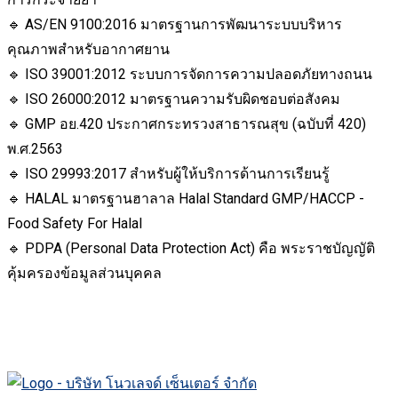
🔹 AS/EN 9100:2016 มาตรฐานการพัฒนาระบบบริหาร
คุณภาพสำหรับอากาศยาน
🔹 ISO 39001:2012 ระบบการจัดการความปลอดภัยทางถนน
🔹 ISO 26000:2012 มาตรฐานความรับผิดชอบต่อสังคม
🔹 GMP อย.420 ประกาศกระทรวงสาธารณสุข (ฉบับที่ 420)
พ.ศ.2563
🔹 ISO 29993:2017 สำหรับผู้ให้บริการด้านการเรียนรู้
🔹 HALAL มาตรฐานฮาลาล Halal Standard GMP/HACCP -
Food Safety For Halal
🔹 PDPA (Personal Data Protection Act) คือ พระราชบัญญัติ
คุ้มครองข้อมูลส่วนบุคคล