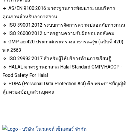
🔹 AS/EN 9100:2016 มาตรฐานการพัฒนาระบบบริหาร
คุณภาพสำหรับอากาศยาน
🔹 ISO 39001:2012 ระบบการจัดการความปลอดภัยทางถนน
🔹 ISO 26000:2012 มาตรฐานความรับผิดชอบต่อสังคม
🔹 GMP อย.420 ประกาศกระทรวงสาธารณสุข (ฉบับที่ 420)
พ.ศ.2563
🔹 ISO 29993:2017 สำหรับผู้ให้บริการด้านการเรียนรู้
🔹 HALAL มาตรฐานฮาลาล Halal Standard GMP/HACCP -
Food Safety For Halal
🔹 PDPA (Personal Data Protection Act) คือ พระราชบัญญัติ
คุ้มครองข้อมูลส่วนบุคคล