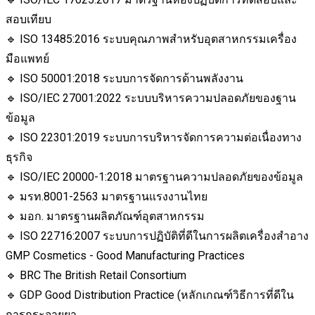
สอบเทียบ
🔹 ISO 13485:2016 ระบบคุณภาพสำหรับอุตสาหกรรมเครื่อง
มือแพทย์
🔹 ISO 50001:2018 ระบบการจัดการด้านพลังงาน
🔹 ISO/IEC 27001:2022 ระบบบริหารความปลอดภัยของฐาน
ข้อมูล
🔹 ISO 22301:2019 ระบบการบริหารจัดการความต่อเนื่องทาง
ธุรกิจ
🔹 ISO/IEC 20000-1:2018 มาตรฐานความปลอดภัยของข้อมูล
🔹 มรท.8001-2563 มาตรฐานแรงงานไทย
🔹 มอก. มาตรฐานผลิตภัณฑ์อุตสาหกรรม
🔹 ISO 22716:2007 ระบบการปฏิบัติที่ดีในการผลิตเครื่องสำอาง
GMP Cosmetics - Good Manufacturing Practices
🔹 BRC The British Retail Consortium
🔹 GDP Good Distribution Practice (หลักเกณฑ์วิธีการที่ดีใน
การกระจายยา