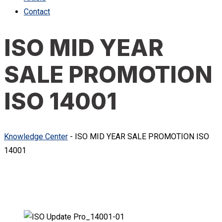
Contact
ISO MID YEAR
SALE PROMOTION
ISO 14001
Knowledge Center
-
ISO MID YEAR SALE PROMOTION ISO
14001