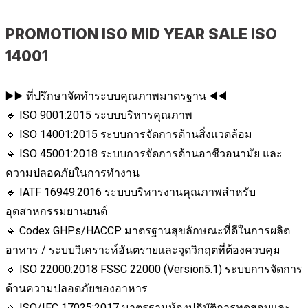
PROMOTION ISO MID YEAR SALE ISO
14001
▶️▶️ ที่ปรึกษาจัดทำระบบคุณภาพมาตรฐาน ◀️◀️
🔹 ISO 9001:2015 ระบบบริหารคุณภาพ
🔹 ISO 14001:2015 ระบบการจัดการด้านสิ่งแวดล้อม
🔹 ISO 45001:2018 ระบบการจัดการด้านอาชีวอนามัย และ
ความปลอดภัยในการทำงาน
🔹 IATF 16949:2016 ระบบบริหารงานคุณภาพสำหรับ
อุตสาหกรรมยานยนต์
🔹 Codex GHPs/HACCP มาตรฐานสุขลักษณะที่ดีในการผลิต
อาหาร / ระบบวิเคราะห์อันตรายและจุดวิกฤตที่ต้องควบคุม
🔹 ISO 22000:2018 FSSC 22000 (Version5.1) ระบบการจัดการ
ด้านความปลอดภัยของอาหาร
🔹 ISO/IEC 17025:2017 มาตรฐานห้องปฏิบัติการทดสอบและ