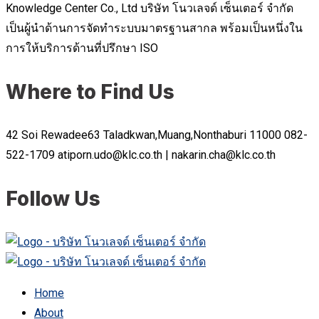
Knowledge Center Co., Ltd บริษัท โนวเลจด์ เซ็นเตอร์ จำกัด
เป็นผู้นำด้านการจัดทำระบบมาตรฐานสากล พร้อมเป็นหนึ่งใน
การให้บริการด้านที่ปรึกษา ISO
Where to Find Us
42 Soi Rewadee63 Taladkwan,Muang,Nonthaburi 11000
082-
522-1709
atiporn.udo@klc.co.th | nakarin.cha@klc.co.th
Follow Us
Home
About