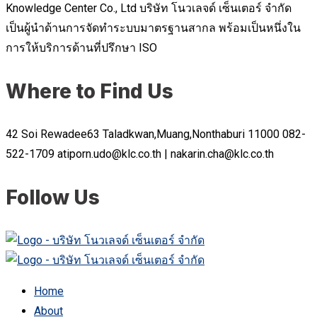
Knowledge Center Co., Ltd บริษัท โนวเลจด์ เซ็นเตอร์ จำกัด
เป็นผู้นำด้านการจัดทำระบบมาตรฐานสากล พร้อมเป็นหนึ่งใน
การให้บริการด้านที่ปรึกษา ISO
Where to Find Us
42 Soi Rewadee63 Taladkwan,Muang,Nonthaburi 11000
082-
522-1709
atiporn.udo@klc.co.th | nakarin.cha@klc.co.th
Follow Us
Home
About