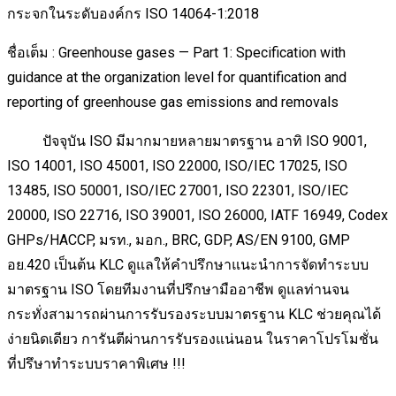
กระจกในระดับองค์กร ISO 14064-1:2018
ชื่อเต็ม : Greenhouse gases — Part 1: Specification with
guidance at the organization level for quantification and
reporting of greenhouse gas emissions and removals
ปัจจุบัน ISO มีมากมายหลายมาตรฐาน อาทิ ISO 9001,
ISO 14001, ISO 45001, ISO 22000, ISO/IEC 17025, ISO
13485, ISO 50001, ISO/IEC 27001, ISO 22301, ISO/IEC
20000, ISO 22716, ISO 39001, ISO 26000, IATF 16949, Codex
GHPs/HACCP, มรท., มอก., BRC, GDP, AS/EN 9100, GMP
อย.420 เป็นต้น KLC ดูแลให้คำปรึกษาแนะนำการจัดทำระบบ
มาตรฐาน ISO โดยทีมงานที่ปรึกษามืออาชีพ ดูแลท่านจน
กระทั่งสามารถผ่านการรับรองระบบมาตรฐาน KLC ช่วยคุณได้
ง่ายนิดเดียว การันตีผ่านการรับรองแน่นอน ในราคาโปรโมชั่น
ที่ปรึษาทำระบบราคาพิเศษ !!!