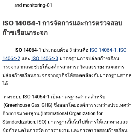
ISO 14064-1 การจัดการและการตรวจสอบ
ก๊าซเรือนกระจก
ISO 14064-1
ประกอบด้วย 3 ส่วนคือ
ISO 14064-1
,
ISO
14064-2
และ
ISO 14064-3
มาตรฐานการปล่อยก๊าซเรือน
กระจกสากลจะช่วยให้องค์กรสามารถวัดและรายงานผลการ
ปล่อยก๊าซเรือนกระจกจากธุรกิจให้สอดคล้องกับมาตรฐานสากล
ได้
วางระบบ ISO 14064-1 เป็นมาตรฐานสากลสำหรับ
(Greenhouse Gas: GHG) ซึ่งออกโดยองค์การระหว่างประเทศว่า
ด้วยการมาตรฐาน (International Organization for
Standardization: ISO) มาตรฐานนี้เน้นไปที่การให้แนวทางและ
ข้อกำหนดในการวัด การรายงาน และการตรวจสอบก๊าซเรือน