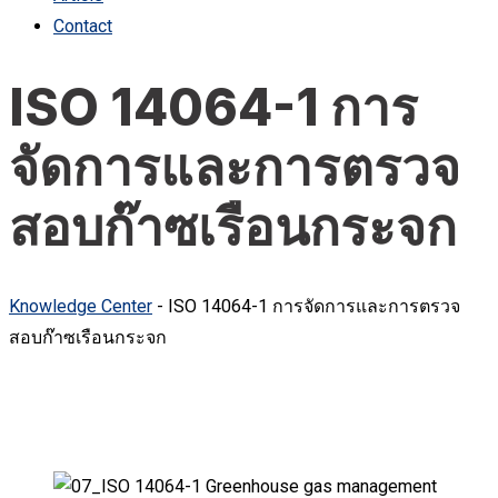
Contact
ISO 14064-1 การ
จัดการและการตรวจ
สอบก๊าซเรือนกระจก
Knowledge Center
-
ISO 14064-1 การจัดการและการตรวจ
สอบก๊าซเรือนกระจก