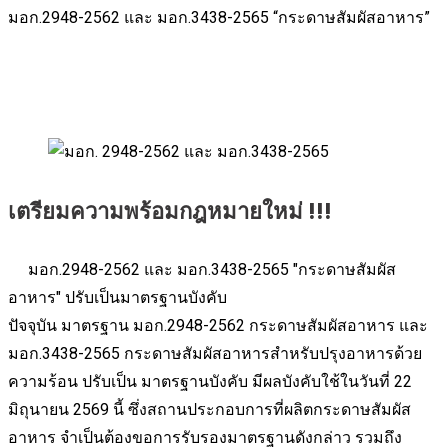
มอก.2948-2562 และ มอก.3438-2565 “กระดาษสัมผัสอาหาร”
เตรียมความพร้อมกฎหมายใหม่ !!!
มอก.2948-2562 และ มอก.3438-2565 "กระดาษสัมผัส
อาหาร" ปรับเป็นมาตรฐานบังคับ
ปัจจุบัน มาตรฐาน มอก.2948-2562 กระดาษสัมผัสอาหาร และ
มอก.3438-2565 กระดาษสัมผัสอาหารสำหรับปรุงอาหารด้วย
ความร้อน ปรับเป็น มาตรฐานบังคับ มีผลบังคับใช้ในวันที่ 22
มิถุนายน 2569 นี้ ซึ่งสถานประกอบการที่ผลิตกระดาษสัมผัส
อาหาร จำเป็นต้องขอการรับรองมาตรฐานดังกล่าว รวมถึง