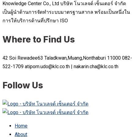
Knowledge Center Co., Ltd บริษัท โนวเลจด์ เซ็นเตอร์ จำกัด
เป็นผู้นำด้านการจัดทำระบบมาตรฐานสากล พร้อมเป็นหนึ่งใน
การให้บริการด้านที่ปรึกษา ISO
Where to Find Us
42 Soi Rewadee63 Taladkwan,Muang,Nonthaburi 11000
082-
522-1709
atiporn.udo@klc.co.th | nakarin.cha@klc.co.th
Follow Us
Home
About