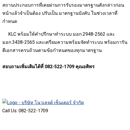
สถานประกอบการที่เคยผ่านการรับรองมาตรฐานดังกล่าวก่อน
หน้าแล้วจำเป็นต้อง ปรับเป็น มาตรฐานบังคับ ในช่วงเวลาที่
กำหนด
KLC พร้อมให้คำปรึกษาทำระบบ มอก.2948-2562 และ
มอก.3438-2565 และเตรียมความพร้อมจัดทำระบบ พร้อมการัน
ตีเอกสารครบถ้วนตามข้อกำหนดของทุกมาตรฐาน
สอบถามเพิ่มเติมได้ที่ 082-522-1709 คุณอติพร
Call Us: 082-522-1709