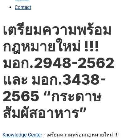
Contact
เตรียมความพร้อม
กฎหมายใหม่ !!!
มอก.2948-2562
และ มอก.3438-
2565 “กระดาษ
สัมผัสอาหาร”
Knowledge Center
-
เตรียมความพร้อมกฎหมายใหม่ !!!