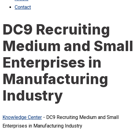
Contact
DC9 Recruiting
Medium and Small
Enterprises in
Manufacturing
Industry
Knowledge Center
-
DC9 Recruiting Medium and Small
Enterprises in Manufacturing Industry