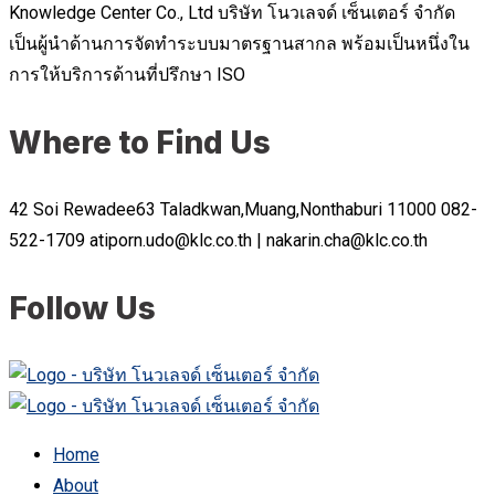
Knowledge Center Co., Ltd บริษัท โนวเลจด์ เซ็นเตอร์ จำกัด
เป็นผู้นำด้านการจัดทำระบบมาตรฐานสากล พร้อมเป็นหนึ่งใน
การให้บริการด้านที่ปรึกษา ISO
Where to Find Us
42 Soi Rewadee63 Taladkwan,Muang,Nonthaburi 11000
082-
522-1709
atiporn.udo@klc.co.th | nakarin.cha@klc.co.th
Follow Us
Home
About