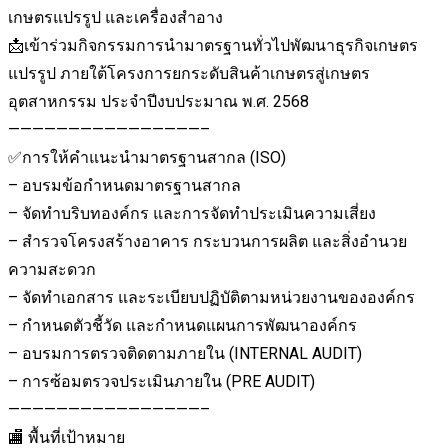
เกษตรแปรรูป และเครื่องสำอาง
📩เข้าร่วมกิจกรรมการนำมาตรฐานทั่วไปพัฒนาธุรกิจเกษตร
แปรรูป ภายใต้โครงการยกระดับสินค้าเกษตรสู่เกษตร
อุตสาหกรรม ประจำปีงบประมาณ พ.ศ. 2568
————————————————–
✅การให้คำแนะนำมาตรฐานสากล (ISO)
– อบรมข้อกำหนดมาตรฐานสากล
– จัดทำบริบทองค์กร และการจัดทำประเมินความเสี่ยง
– สำรวจโครงสร้างอาคาร กระบวนการผลิต และสิ่งอำนวย
ความสะดวก
– จัดทำเอกสาร และระเบียบปฏิบัติตามหน่วยงานขององค์กร
– กำหนดตัวชี้วัด และกำหนดแผนการพัฒนาองค์กร
– อบรมการตรวจติดตามภายใน (INTERNAL AUDIT)
– การซ้อมตรวจประเมินภายใน (PRE AUDIT)
————————————————–
🏬 พื้นที่เป้าหมาย