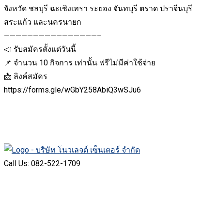
จังหวัด ชลบุรี ฉะเชิงเทรา ระยอง จันทบุรี ตราด ปราจีนบุรี
สระแก้ว และนครนายก
————————————————–
📣 รับสมัครตั้งแต่วันนี้
📌 จำนวน 10 กิจการ เท่านั้น ฟรีไม่มีค่าใช้จ่าย
📩 ลิงค์สมัคร
https://forms.gle/wGbY258AbiQ3wSJu6
Call Us: 082-522-1709