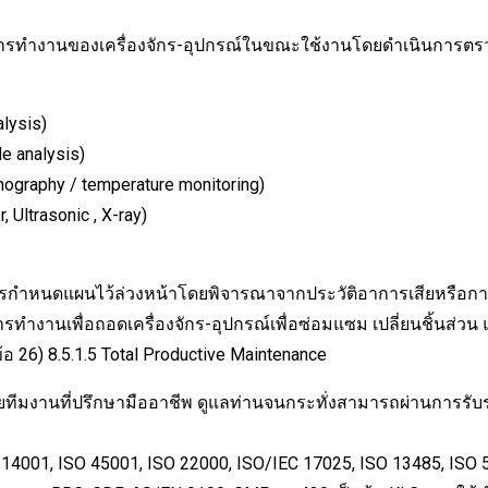
องเครื่องจักร-อุปกรณ์ในขณะใช้งานโดยดำเนินการตรวจสอบส
lysis)
e analysis)
ography / temperature monitoring)
Ultrasonic , X-ray)
ำหนดแผนไว้ล่วงหน้าโดยพิจารณาจากประวัติอาการเสียหรือการหยุด
ารทำงานเพื่อถอดเครื่องจักร-อุปกรณ์เพื่อซ่อมแซม เปลี่ยนชิ้นส่
 26) 8.5.1.5 Total Productive Maintenance
ที่ปรึกษามืออาชีพ ดูแลท่านจนกระทั่งสามารถผ่านการรับรองร
1, ISO 45001, ISO 22000, ISO/IEC 17025, ISO 13485, ISO 50