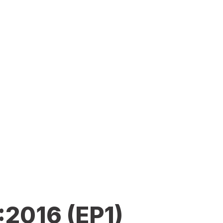
:2016 (EP1)