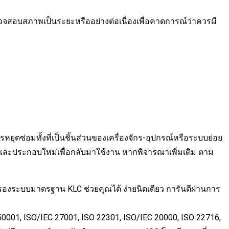
ภาพเป็นระยะหรืออย่างต่อเนื่องเพื่อคาดการณ์ว่าควรมี
ซ่อมทั้งที่เป็นชิ้นส่วนของเครื่องจักร-อุปกรณ์หรือระบบย่อย
วน และประกอบใหม่เพื่อกลับมาใช้งาน หากพิจารณาเพิ่มเติม ตาม
ะบบมาตรฐาน KLC ช่วยคุณได้ ง่ายนิดเดียว การันตีผ่านการ
001, ISO/IEC 27001, ISO 22301, ISO/IEC 20000, ISO 22716,