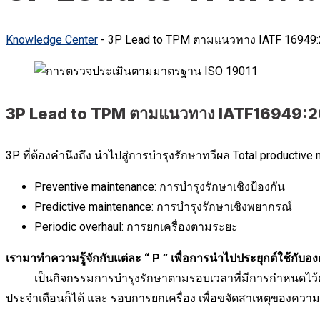
Knowledge Center
-
3P Lead to TPM ตามแนวทาง IATF 16949:
3P Lead to TPM ตามแนวทาง IATF16949:20
3P ที่ต้องคำนึงถึง นำไปสู่การบำรุงรักษาทวีผล Total productive
Preventive maintenance: การบำรุงรักษาเชิงป้องกัน
Predictive maintenance: การบำรุงรักษาเชิงพยากรณ์
Periodic overhaul: การยกเครื่องตามระยะ
เรามาทำความรู้จักกับแต่ละ “ P ” เพื่อการนำไปประยุกต์ใช้กับอ
เป็นกิจกรรมการบำรุงรักษาตามรอบเวลาที่มีการกำหนดไว้ตาม
ประจำเดือนก็ได้ และ รอบการยกเครื่อง เพื่อขจัดสาเหตุของคว