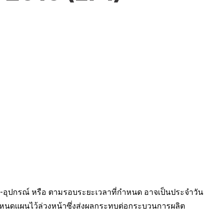
ุปกรณ์ หรือ ตามรอบระยะเวลาที่กำหนด อาจเป็นประจำวัน
กำหนดแผนไว้ล่วงหน้าซึ่งส่งผลกระทบต่อกระบวนการผลิต